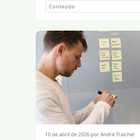
10 de abril de 2026 por André Traichel