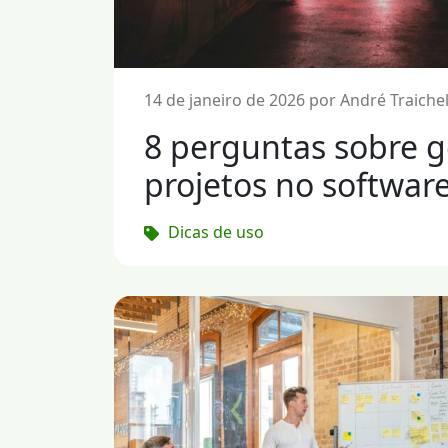
14 de janeiro de 2026 por André Traiche
8 perguntas sobre g
projetos no software
Dicas de uso