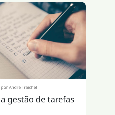
 por André Traichel
a gestão de tarefas