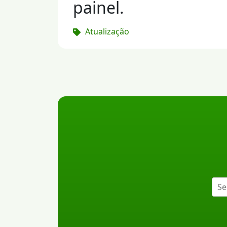
painel.
Atualização