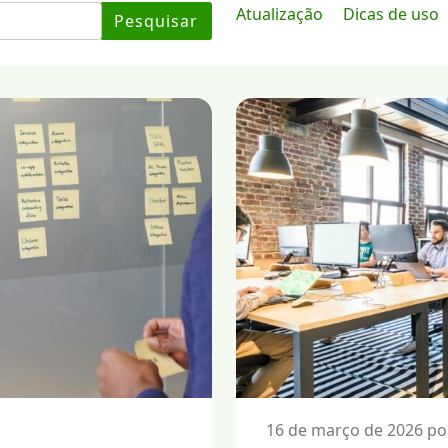
Atualização
Dicas de uso
Pesquisar
16 de março de 2026 p