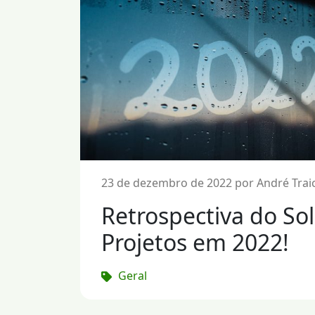
23 de dezembro de 2022 por André Trai
Retrospectiva do So
Projetos em 2022!
Geral