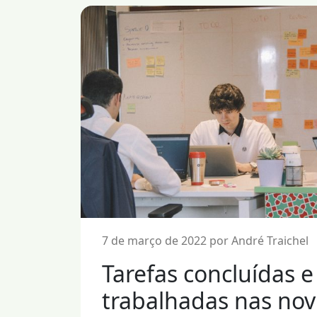
7 de março de 2022 por André Traichel
Tarefas concluídas e
trabalhadas nas nov