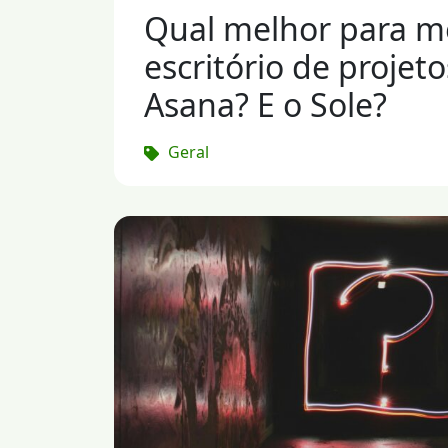
Qual melhor para 
escritório de projeto
Asana? E o Sole?
Geral