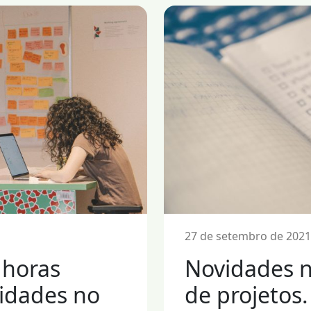
27 de setembro de 2021
 horas
Novidades n
idades no
de projetos.