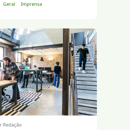
Geral
Imprensa
or Redação