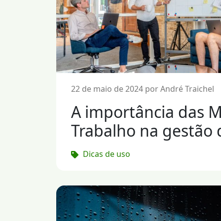
22 de maio de 2024 por André Traichel
A importância das M
Trabalho na gestão 
Dicas de uso