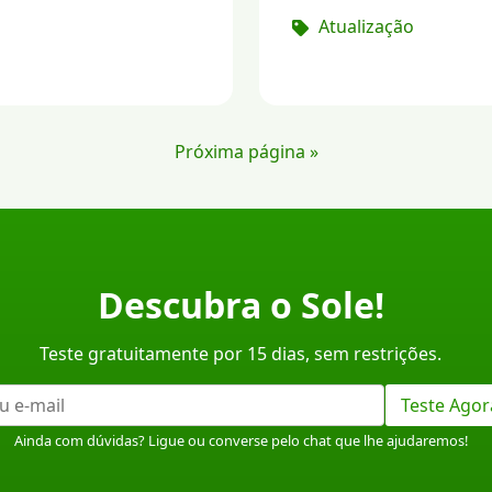
Atualização
Próxima página »
Descubra o Sole!
Teste gratuitamente por 15 dias, sem restrições.
Teste Agor
Ainda com dúvidas? Ligue ou converse pelo chat que lhe ajudaremos!