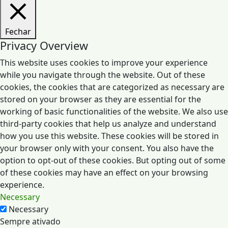
Fechar
Privacy Overview
This website uses cookies to improve your experience
while you navigate through the website. Out of these
cookies, the cookies that are categorized as necessary are
stored on your browser as they are essential for the
working of basic functionalities of the website. We also use
third-party cookies that help us analyze and understand
how you use this website. These cookies will be stored in
your browser only with your consent. You also have the
option to opt-out of these cookies. But opting out of some
of these cookies may have an effect on your browsing
experience.
Necessary
Necessary
Sempre ativado