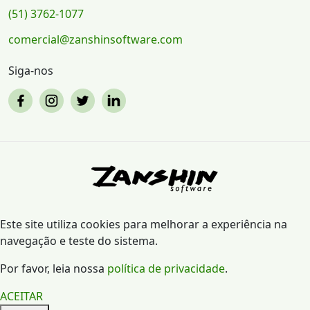
(51) 3762-1077
comercial@zanshinsoftware.com
Siga-nos
Este site utiliza cookies para melhorar a experiência na
navegação e teste do sistema.
Por favor, leia nossa
política de privacidade
.
ACEITAR