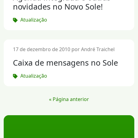
novidades no Novo Sole!
Atualização
17 de dezembro de 2010 por André Traichel
Caixa de mensagens no Sole
Atualização
« Página anterior