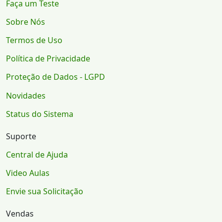
Faça um Teste
Sobre Nós
Termos de Uso
Política de Privacidade
Proteção de Dados - LGPD
Novidades
Status do Sistema
Suporte
Central de Ajuda
Video Aulas
Envie sua Solicitação
Vendas