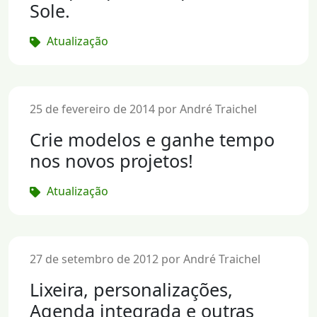
Sole.
Atualização
25 de fevereiro de 2014 por André Traichel
Crie modelos e ganhe tempo
nos novos projetos!
Atualização
27 de setembro de 2012 por André Traichel
Lixeira, personalizações,
Agenda integrada e outras