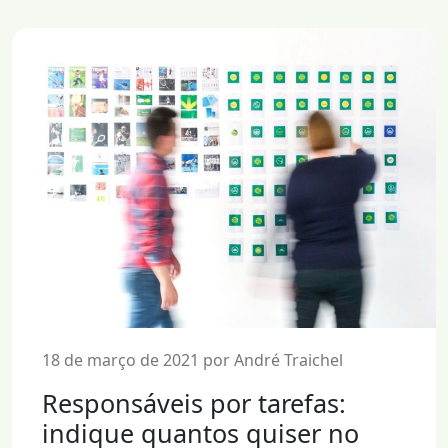
18 de março de 2021 por André Traichel
Responsáveis por tarefas:
indique quantos quiser no