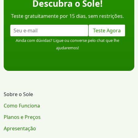
Descubra o Sole!
Teste gratuitamente por 15 dias, sem restrições.
Teste Agora
Ainda com dúvidas? Ligue ou converse pelo chat que lhe
ajudaremos!
Sobre o Sole
Como Funciona
Planos e Preços
Apresentação