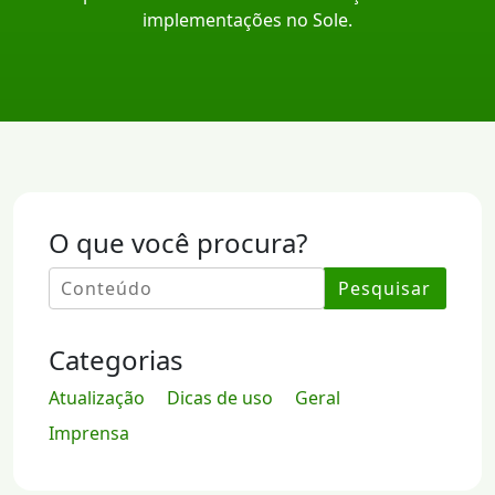
implementações no Sole.
O que você procura?
Pesquisar
Categorias
Atualização
Dicas de uso
Geral
Imprensa