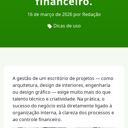
financeiro.
16 de março de 2026 por Redação
Dicas de uso
A gestão de um escritório de projetos — como
arquitetura, design de interiores, engenharia
ou design gráfico — exige muito mais do que
talento técnico e criatividade. Na prática, o
sucesso do negócio está diretamente ligado à
organização interna, à clareza dos processos e
ao controle financeiro.