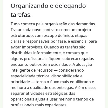
Organizando e delegando
tarefas.
Tudo começa pela organização das demandas.
Tratar cada novo contrato como um projeto
estruturado, com escopo definido, etapas
claras e responsáveis por fase, é essencial para
evitar improvisos. Quando as tarefas são
distribuídas informalmente, é comum que
alguns profissionais fiquem sobrecarregados
enquanto outros têm ociosidade. A alocação
inteligente de recursos — considerando
especialidade técnica, disponibilidade e
prioridade — torna o fluxo mais equilibrado e
melhora a qualidade das entregas. Além disso,
separar atividades estratégicas das
operacionais ajuda a usar melhor o tempo de
profissionais mais experientes.