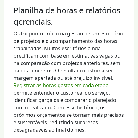
Planilha de horas e relatórios
gerenciais.
Outro ponto crítico na gestão de um escritório
de projetos é o acompanhamento das horas
trabalhadas. Muitos escritórios ainda
precificam com base em estimativas vagas ou
na comparação com projetos anteriores, sem
dados concretos. O resultado costuma ser
margem apertada ou até prejuízo invisível.
Registrar as horas gastas em cada etapa
permite entender o custo real do serviço,
identificar gargalos e comparar o planejado
com o realizado. Com esse histórico, os
próximos orçamentos se tornam mais precisos
e sustentáveis, reduzindo surpresas
desagradáveis ao final do mês.