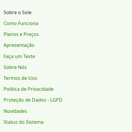
Sobre o Sole
Como Funciona
Planos e Preços
Apresentação
Faça um Teste
Sobre Nós
Termos de Uso
Política de Privacidade
Proteção de Dados - LGPD
Novidades
Status do Sistema