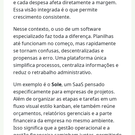
e cada despesa afeta diretamente a margem.
Essa visão integrada é o que permite
crescimento consistente.
Nesse contexto, o uso de um software
especializado faz toda a diferença. Planilhas
até funcionam no começo, mas rapidamente
se tornam confusas, descentralizadas e
propensas a erro. Uma plataforma única
simplifica processos, centraliza informações e
reduz o retrabalho administrativo.
Um exemplo é o
Sole
, um SaaS pensado
especificamente para empresas de projetos.
Além de organizar as etapas e tarefas em um
fluxo visual estilo kanban, ele também reúne
orçamentos, relatórios gerenciais e a parte
financeira da empresa no mesmo ambiente.
Isso significa que a gestão operacional e a