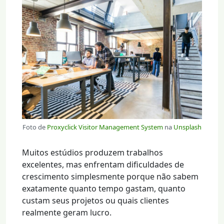
Foto de
Proxyclick Visitor Management System
na
Unsplash
Muitos estúdios produzem trabalhos
excelentes, mas enfrentam dificuldades de
crescimento simplesmente porque não sabem
exatamente quanto tempo gastam, quanto
custam seus projetos ou quais clientes
realmente geram lucro.