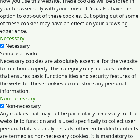
how you use this website. These cookies will be stored in
your browser only with your consent. You also have the
option to opt-out of these cookies. But opting out of some
of these cookies may have an effect on your browsing
experience.
Necessary
Necessary
Sempre ativado
Necessary cookies are absolutely essential for the website
to function properly. This category only includes cookies
that ensures basic functionalities and security features of
the website. These cookies do not store any personal
information.
Non-necessary
Non-necessary
Any cookies that may not be particularly necessary for the
website to function and is used specifically to collect user
personal data via analytics, ads, other embedded contents
are termed as non-necessary cookies. It is mandatory to