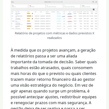
Relatório de projetos com métricas e dados previstos X
realizados
À medida que os projetos avançam, a geração
de relatórios passa a ser uma aliada
importante da tomada de decisão. Saber quais
trabalhos estão atrasados, quais consomem
mais horas do que o previsto ou quais clientes
trazem maior retorno financeiro dá ao gestor
uma visão estratégica do negócio. Em vez de
agir apenas quando surge um problema, é
possível antecipar ajustes, redistribuir equipes
e renegociar prazos com mais segurança. A
gestão deixa de ser reativa e passa a ser