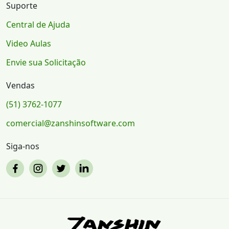
Suporte
Central de Ajuda
Video Aulas
Envie sua Solicitação
Vendas
(51) 3762-1077
comercial@zanshinsoftware.com
Siga-nos