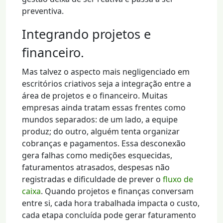
preventiva.
Integrando projetos e
financeiro.
Mas talvez o aspecto mais negligenciado em
escritórios criativos seja a integração entre a
área de projetos e o financeiro. Muitas
empresas ainda tratam essas frentes como
mundos separados: de um lado, a equipe
produz; do outro, alguém tenta organizar
cobranças e pagamentos. Essa desconexão
gera falhas como medições esquecidas,
faturamentos atrasados, despesas não
registradas e dificuldade de prever o
fluxo de
caixa
. Quando projetos e finanças conversam
entre si, cada hora trabalhada impacta o custo,
cada etapa concluída pode gerar faturamento