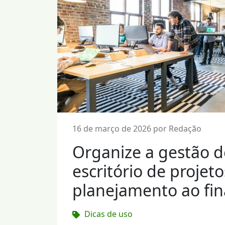
16 de março de 2026 por Redação
Organize a gestão 
escritório de projet
planejamento ao fin
Dicas de uso