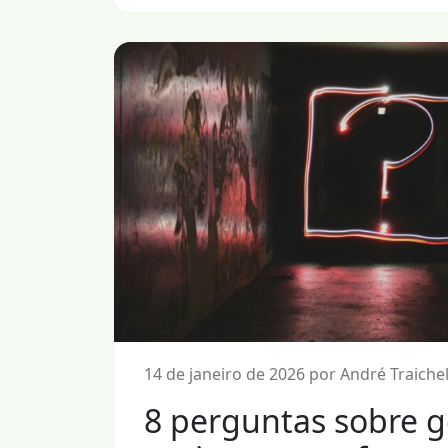
14 de janeiro de 2026 por André Traiche
8 perguntas sobre g