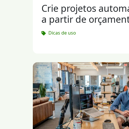
Crie projetos auto
a partir de orçament
Dicas de uso