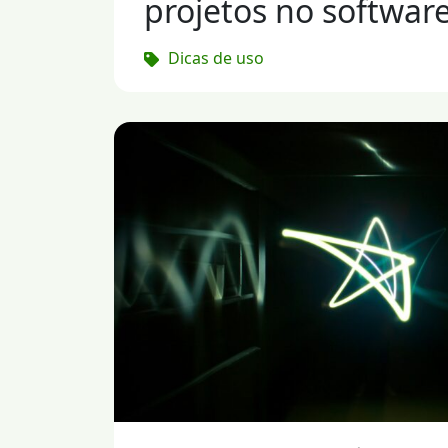
projetos no software
Dicas de uso