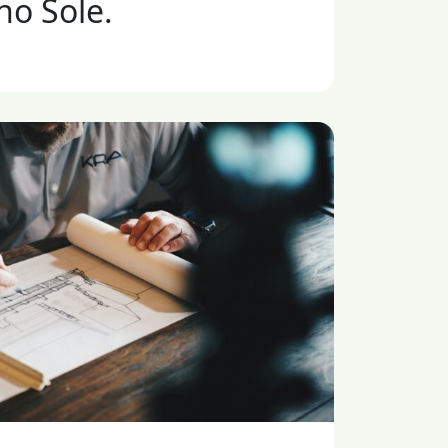
no Sole.