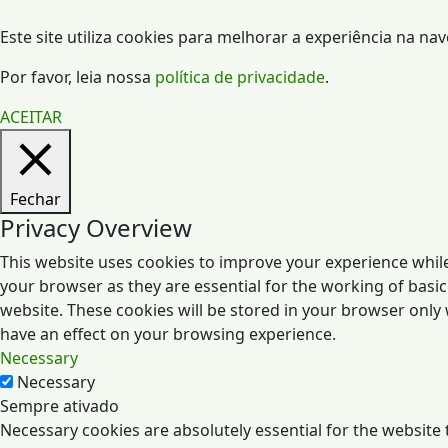
Este site utiliza cookies para melhorar a experiência na na
Por favor, leia nossa
política de privacidade
.
ACEITAR
Fechar
Privacy Overview
This website uses cookies to improve your experience while
your browser as they are essential for the working of basic
website. These cookies will be stored in your browser only
have an effect on your browsing experience.
Necessary
Necessary
Sempre ativado
Necessary cookies are absolutely essential for the website t