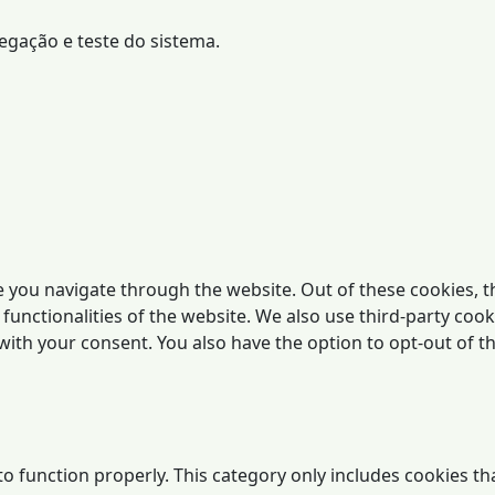
vegação e teste do sistema.
 you navigate through the website. Out of these cookies, t
 functionalities of the website. We also use third-party co
 with your consent. You also have the option to opt-out of 
o function properly. This category only includes cookies tha