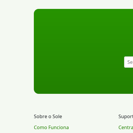
Sobre o Sole
Supor
Como Funciona
Centra