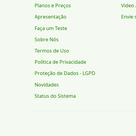
Planos e Preços
Video 
Apresentação
Envie 
Faça um Teste
Sobre Nós
Termos de Uso
Política de Privacidade
Proteção de Dados - LGPD
Novidades
Status do Sistema