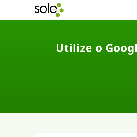
Utilize o Goog