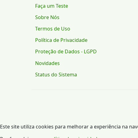
Faça um Teste
Sobre Nós
Termos de Uso
Política de Privacidade
Proteção de Dados - LGPD
Novidades
Status do Sistema
Este site utiliza cookies para melhorar a experiência na na