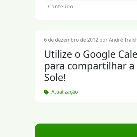
6 de dezembro de 2012 por André Traic
Utilize o Google Cal
para compartilhar 
Sole!
Atualização