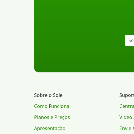
Sobre o Sole
Supor
Como Funciona
Centra
Planos e Preços
Video 
Apresentação
Envie 