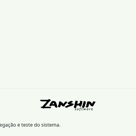
vegação e teste do sistema.