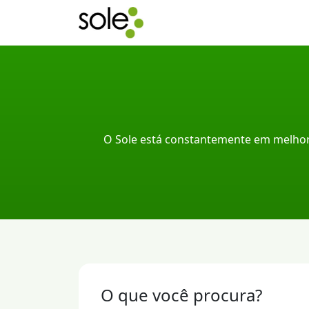
O Sole está constantemente em melhor
O que você procura?