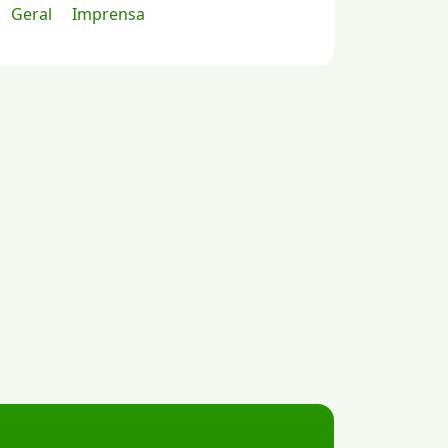
Geral
Imprensa