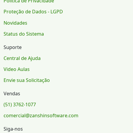
Política de Privacidade
Proteção de Dados - LGPD
Novidades
Status do Sistema
Suporte
Central de Ajuda
Video Aulas
Envie sua Solicitação
Vendas
(51) 3762-1077
comercial@zanshinsoftware.com
Siga-nos