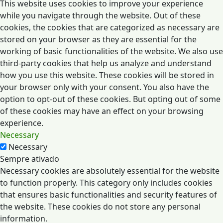
This website uses cookies to improve your experience
while you navigate through the website. Out of these
cookies, the cookies that are categorized as necessary are
stored on your browser as they are essential for the
working of basic functionalities of the website. We also use
third-party cookies that help us analyze and understand
how you use this website. These cookies will be stored in
your browser only with your consent. You also have the
option to opt-out of these cookies. But opting out of some
of these cookies may have an effect on your browsing
experience.
Necessary
Necessary
Sempre ativado
Necessary cookies are absolutely essential for the website
to function properly. This category only includes cookies
that ensures basic functionalities and security features of
the website. These cookies do not store any personal
information.