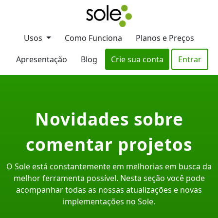
Usos
Como Funciona
Planos e Preços
Apresentação
Blog
Crie sua conta
Entrar
Novidades sobre
comentar projetos
O Sole está constantemente em melhorias em busca da
melhor ferramenta possível. Nesta seção você pode
acompanhar todas as nossas atualizações e novas
implementações no Sole.