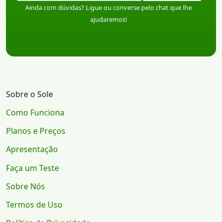
Ainda com dúvidas? Ligue ou converse pelo chat que lhe
ajudaremos!
Sobre o Sole
Como Funciona
Planos e Preços
Apresentação
Faça um Teste
Sobre Nós
Termos de Uso