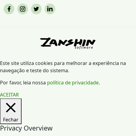
Este site utiliza cookies para melhorar a experiência na
navegação e teste do sistema.
Por favor, leia nossa
política de privacidade
.
ACEITAR
Fechar
Privacy Overview