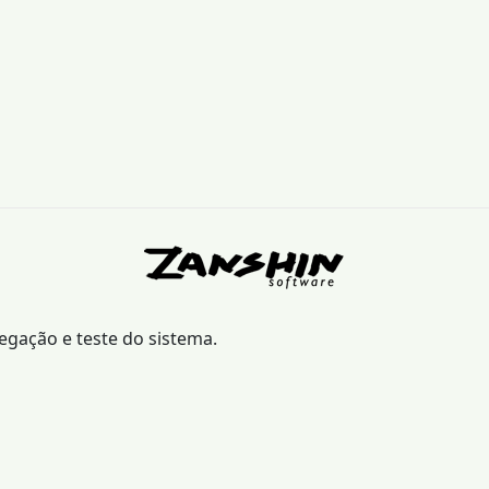
vegação e teste do sistema.