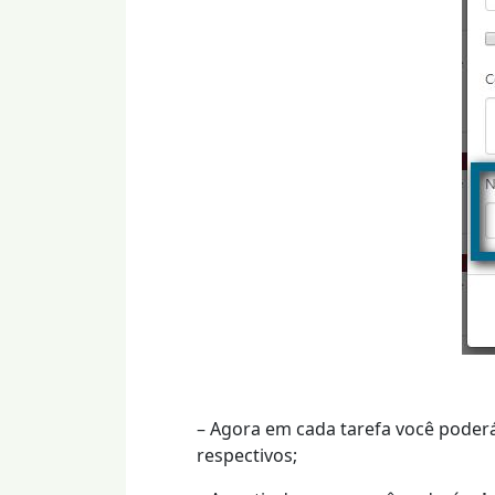
– Agora em cada tarefa você poder
respectivos;