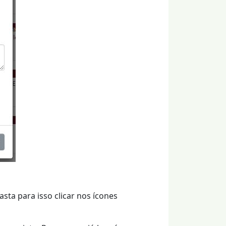
sta para isso clicar nos ícones