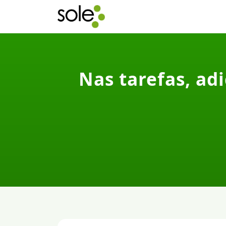
Nas tarefas, ad