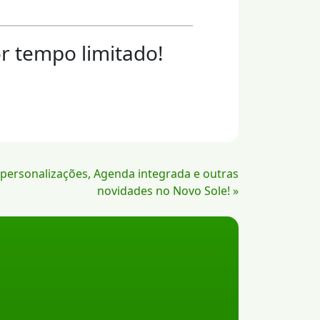
r tempo limitado!
, personalizações, Agenda integrada e outras
novidades no Novo Sole! »