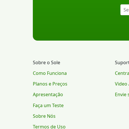
Sobre o Sole
Supor
Como Funciona
Centra
Planos e Preços
Video 
Apresentação
Envie 
Faça um Teste
Sobre Nós
Termos de Uso