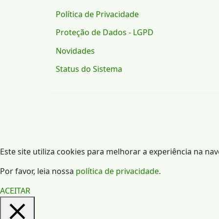
Política de Privacidade
Proteção de Dados - LGPD
Novidades
Status do Sistema
Este site utiliza cookies para melhorar a experiência na na
Por favor, leia nossa
política de privacidade
.
ACEITAR