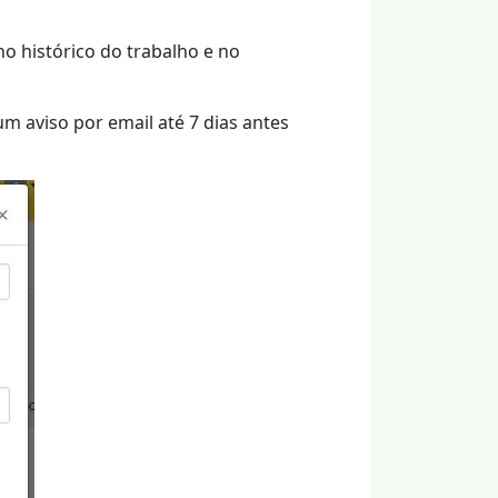
 no histórico do trabalho e no
m aviso por email até 7 dias antes