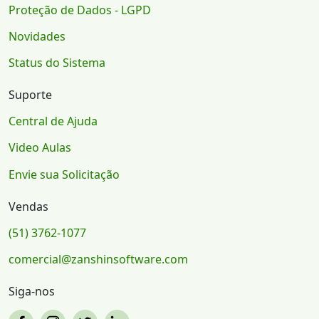
Proteção de Dados - LGPD
Novidades
Status do Sistema
Suporte
Central de Ajuda
Video Aulas
Envie sua Solicitação
Vendas
(51) 3762-1077
comercial@zanshinsoftware.com
Siga-nos