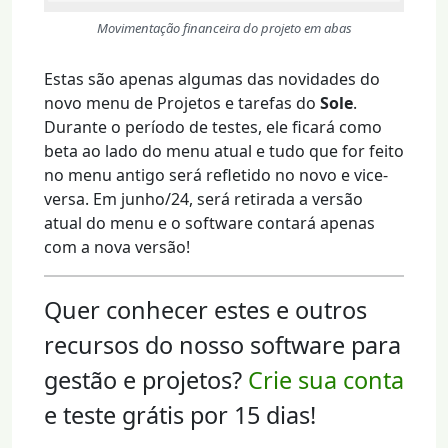
Movimentação financeira do projeto em abas
Estas são apenas algumas das novidades do
novo menu de Projetos e tarefas do
Sole
.
Durante o período de testes, ele ficará como
beta ao lado do menu atual e tudo que for feito
no menu antigo será refletido no novo e vice-
versa. Em junho/24, será retirada a versão
atual do menu e o software contará apenas
com a nova versão!
Quer conhecer estes e outros
recursos do nosso software para
gestão e projetos?
Crie sua conta
e teste grátis por 15 dias!