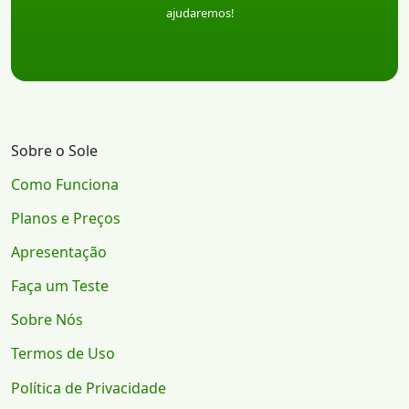
ajudaremos!
Sobre o Sole
Como Funciona
Planos e Preços
Apresentação
Faça um Teste
Sobre Nós
Termos de Uso
Política de Privacidade