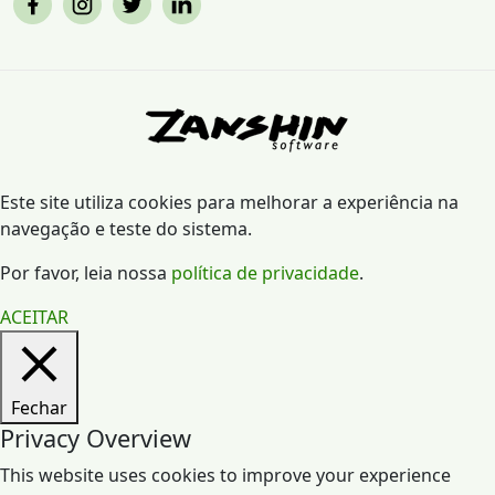
Este site utiliza cookies para melhorar a experiência na
navegação e teste do sistema.
Por favor, leia nossa
política de privacidade
.
ACEITAR
Fechar
Privacy Overview
This website uses cookies to improve your experience