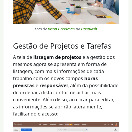
Foto de
Jason Goodman
na
Unsplash
Gestão de Projetos e Tarefas
A tela de
listagem de projetos
e a gestão dos
mesmos agora se apresenta em forma de
listagem, com mais informações de cada
trabalho com os novos campos
horas
previstas
e
responsável
, além da possibilidade
de ordenar a lista conforme achar mais
conveniente. Além disso, ao clicar para editar,
as informações se abrirão lateralmente,
facilitando o acesso: