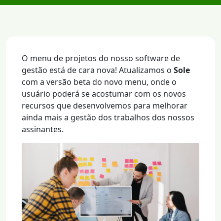
O menu de projetos do nosso software de
gestão está de cara nova! Atualizamos o
Sole
com a versão beta do novo menu, onde o
usuário poderá se acostumar com os novos
recursos que desenvolvemos para melhorar
ainda mais a gestão dos trabalhos dos nossos
assinantes.