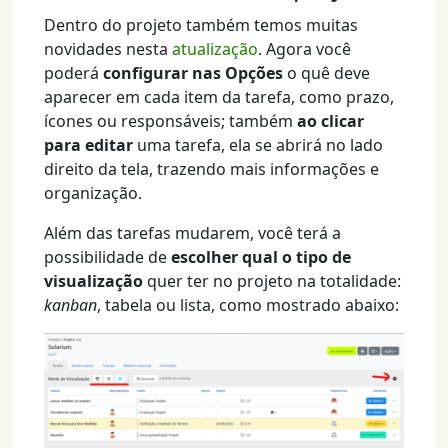
Dentro do projeto também temos muitas
novidades nesta
atualização
. Agora você
poderá
configurar nas Opções
o quê deve
aparecer em cada item da tarefa, como prazo,
ícones ou responsáveis; também
ao clicar
para editar
uma tarefa, ela se abrirá no lado
direito da tela, trazendo mais informações e
organização.
Além das tarefas mudarem, você terá a
possibilidade de
escolher qual o tipo de
visualização
quer ter no projeto na totalidade:
kanban
, tabela ou lista, como mostrado abaixo: