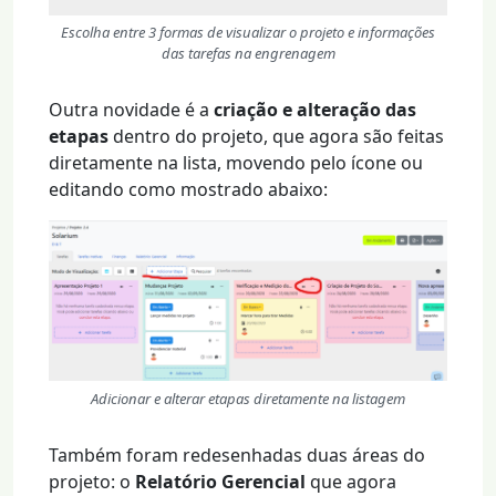
Escolha entre 3 formas de visualizar o projeto
e informações
das tarefas na engrenagem
Outra novidade é a
criação e alteração das
etapas
dentro do projeto, que agora são feitas
diretamente na lista, movendo pelo ícone ou
editando como mostrado abaixo:
Adicionar e alterar etapas diretamente na listagem
Também foram redesenhadas duas áreas do
projeto: o
Relatório Gerencial
que agora