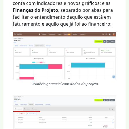
conta com indicadores e novos gráficos; e as
Finanças do Projeto
, separado por abas para
facilitar o entendimento daquilo que está em
faturamento e aquilo que já foi ao financeiro:
Relatório gerencial com dados do projeto