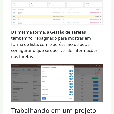
Da mesma forma, a
Gestão de Tarefas
também foi repaginado para mostrar em
forma de lista, com o acréscimo de poder
configurar o que se quer ver de informações
nas tarefas:
Trabalhando em um projeto