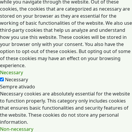
while you navigate through the website. Out of these
cookies, the cookies that are categorized as necessary are
stored on your browser as they are essential for the
working of basic functionalities of the website. We also use
third-party cookies that help us analyze and understand
how you use this website. These cookies will be stored in
your browser only with your consent. You also have the
option to opt-out of these cookies. But opting out of some
of these cookies may have an effect on your browsing
experience.
Necessary
Necessary
Sempre ativado
Necessary cookies are absolutely essential for the website
to function properly. This category only includes cookies
that ensures basic functionalities and security features of
the website. These cookies do not store any personal
information.
Non-necessary