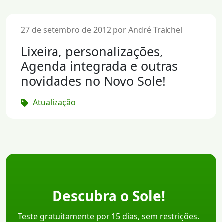
27 de setembro de 2012 por André Traichel
Lixeira, personalizações,
Agenda integrada e outras
novidades no Novo Sole!
Atualização
Descubra o Sole!
Teste gratuitamente por 15 dias, sem restrições.