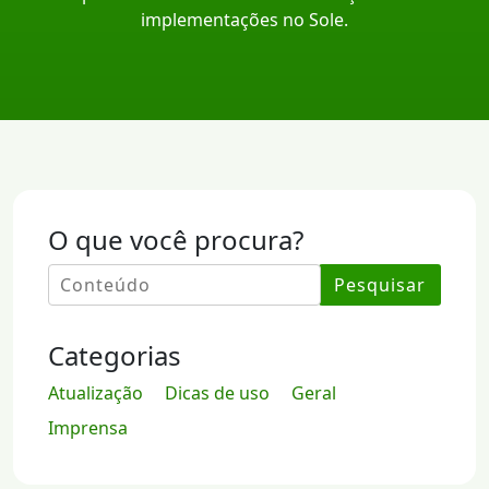
implementações no Sole.
O que você procura?
Pesquisar
Categorias
Atualização
Dicas de uso
Geral
Imprensa