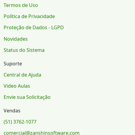
Termos de Uso
Política de Privacidade
Proteção de Dados - LGPD
Novidades
Status do Sistema
Suporte
Central de Ajuda
Video Aulas
Envie sua Solicitação
Vendas
(51) 3762-1077
comercial@zanshinsoftware.com