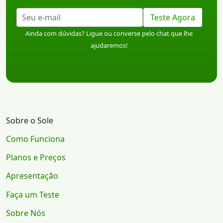
Teste Agora
Ainda com dúvidas? Ligue ou converse pelo chat que lhe
ajudaremos!
Sobre o Sole
Como Funciona
Planos e Preços
Apresentação
Faça um Teste
Sobre Nós