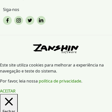
Siga-nos
Este site utiliza cookies para melhorar a experiência na
navegação e teste do sistema.
Por favor, leia nossa
política de privacidade
.
ACEITAR
Fechar