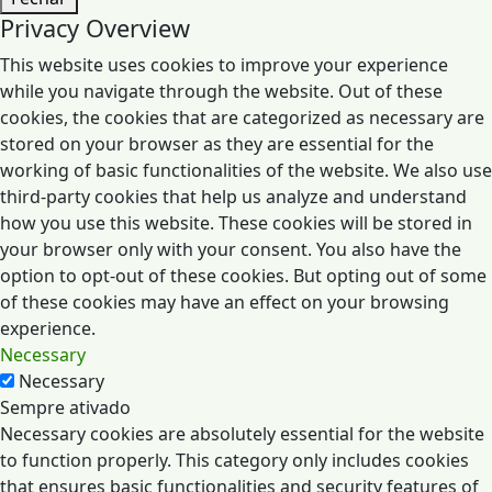
Privacy Overview
This website uses cookies to improve your experience
while you navigate through the website. Out of these
cookies, the cookies that are categorized as necessary are
stored on your browser as they are essential for the
working of basic functionalities of the website. We also use
third-party cookies that help us analyze and understand
how you use this website. These cookies will be stored in
your browser only with your consent. You also have the
option to opt-out of these cookies. But opting out of some
of these cookies may have an effect on your browsing
experience.
Necessary
Necessary
Sempre ativado
Necessary cookies are absolutely essential for the website
to function properly. This category only includes cookies
that ensures basic functionalities and security features of