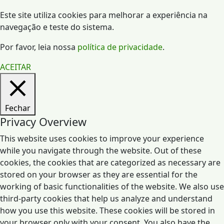
Este site utiliza cookies para melhorar a experiência na
navegação e teste do sistema.
Por favor, leia nossa
política de privacidade
.
ACEITAR
Fechar
Privacy Overview
This website uses cookies to improve your experience
while you navigate through the website. Out of these
cookies, the cookies that are categorized as necessary are
stored on your browser as they are essential for the
working of basic functionalities of the website. We also use
third-party cookies that help us analyze and understand
how you use this website. These cookies will be stored in
your browser only with your consent. You also have the