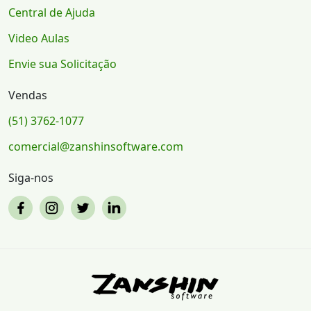
Central de Ajuda
Video Aulas
Envie sua Solicitação
Vendas
(51) 3762-1077
comercial@zanshinsoftware.com
Siga-nos