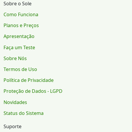
Sobre o Sole
Como Funciona
Planos e Preços
Apresentação
Faça um Teste
Sobre Nós
Termos de Uso
Política de Privacidade
Proteção de Dados - LGPD
Novidades
Status do Sistema
Suporte