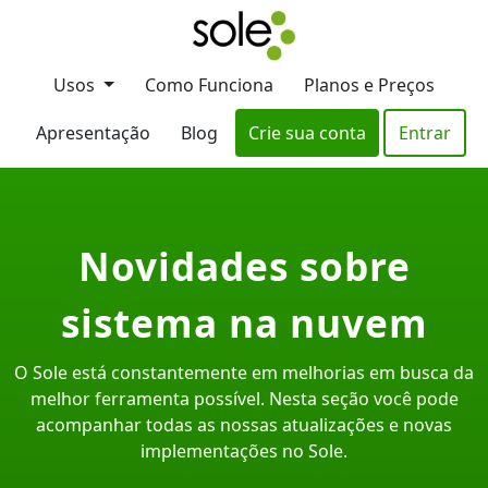
Usos
Como Funciona
Planos e Preços
Apresentação
Blog
Crie sua conta
Entrar
Novidades sobre
sistema na nuvem
O Sole está constantemente em melhorias em busca da
melhor ferramenta possível. Nesta seção você pode
acompanhar todas as nossas atualizações e novas
implementações no Sole.