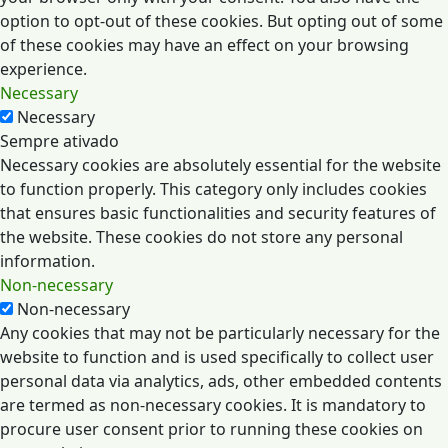
option to opt-out of these cookies. But opting out of some
of these cookies may have an effect on your browsing
experience.
Necessary
Necessary
Sempre ativado
Necessary cookies are absolutely essential for the website
to function properly. This category only includes cookies
that ensures basic functionalities and security features of
the website. These cookies do not store any personal
information.
Non-necessary
Non-necessary
Any cookies that may not be particularly necessary for the
website to function and is used specifically to collect user
personal data via analytics, ads, other embedded contents
are termed as non-necessary cookies. It is mandatory to
procure user consent prior to running these cookies on