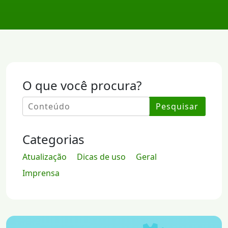
O que você procura?
Pesquisar
Categorias
Atualização
Dicas de uso
Geral
Imprensa