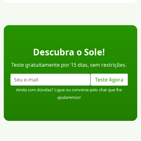
Descubra o Sole!
Teste gratuitamente por 15 dias, sem restrições.
Teste Agora
Ainda com dúvidas? Ligue ou converse pelo chat que lhe
ajudaremos!