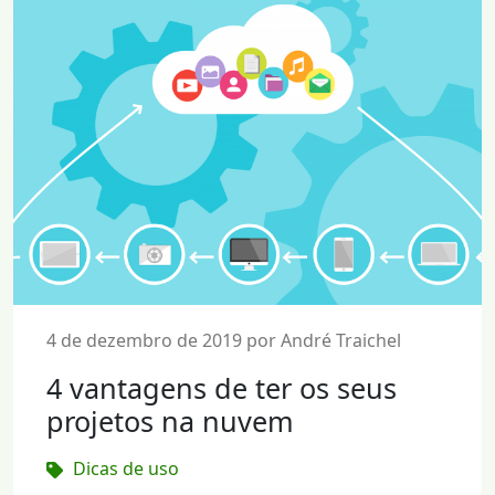
4 de dezembro de 2019 por André Traichel
4 vantagens de ter os seus
projetos na nuvem
Dicas de uso