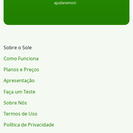
ajudaremos!
Sobre o Sole
Como Funciona
Planos e Preços
Apresentação
Faça um Teste
Sobre Nós
Termos de Uso
Política de Privacidade