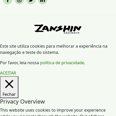
Este site utiliza cookies para melhorar a experiência na
navegação e teste do sistema.
Por favor, leia nossa
política de privacidade
.
ACEITAR
Fechar
Privacy Overview
This website uses cookies to improve your experience