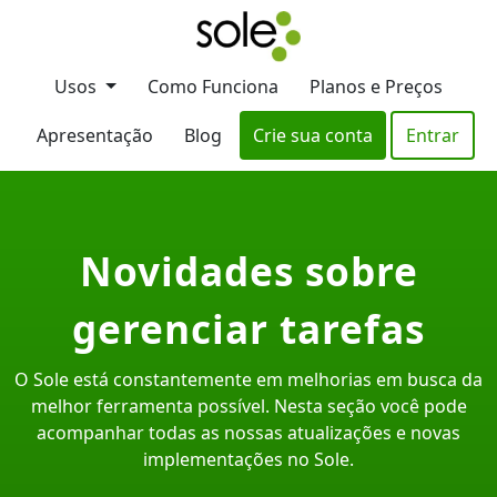
Usos
Como Funciona
Planos e Preços
Apresentação
Blog
Crie sua conta
Entrar
Novidades sobre
gerenciar tarefas
O Sole está constantemente em melhorias em busca da
melhor ferramenta possível. Nesta seção você pode
acompanhar todas as nossas atualizações e novas
implementações no Sole.