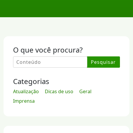
O que você procura?
Pesquisar
Categorias
Atualização
Dicas de uso
Geral
Imprensa