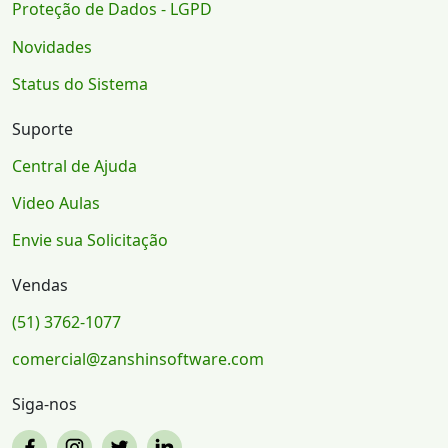
Proteção de Dados - LGPD
Novidades
Status do Sistema
Suporte
Central de Ajuda
Video Aulas
Envie sua Solicitação
Vendas
(51) 3762-1077
comercial@zanshinsoftware.com
Siga-nos