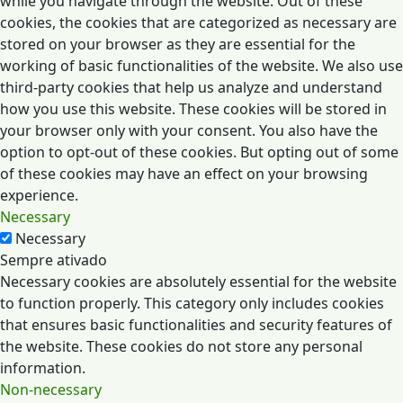
while you navigate through the website. Out of these
cookies, the cookies that are categorized as necessary are
stored on your browser as they are essential for the
working of basic functionalities of the website. We also use
third-party cookies that help us analyze and understand
how you use this website. These cookies will be stored in
your browser only with your consent. You also have the
option to opt-out of these cookies. But opting out of some
of these cookies may have an effect on your browsing
experience.
Necessary
Necessary
Sempre ativado
Necessary cookies are absolutely essential for the website
to function properly. This category only includes cookies
that ensures basic functionalities and security features of
the website. These cookies do not store any personal
information.
Non-necessary