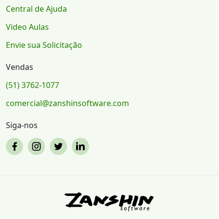
Central de Ajuda
Video Aulas
Envie sua Solicitação
Vendas
(51) 3762-1077
comercial@zanshinsoftware.com
Siga-nos