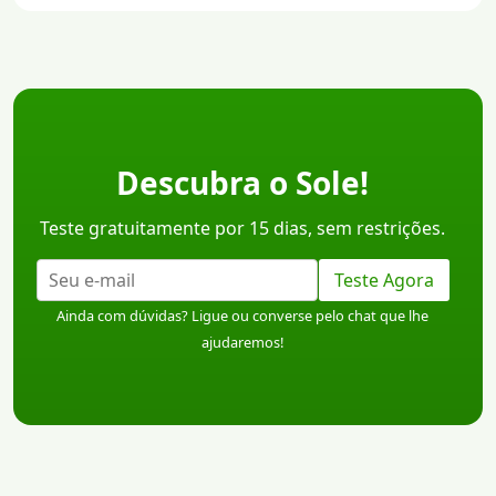
Descubra o Sole!
Teste gratuitamente por 15 dias, sem restrições.
Teste Agora
Ainda com dúvidas? Ligue ou converse pelo chat que lhe
ajudaremos!