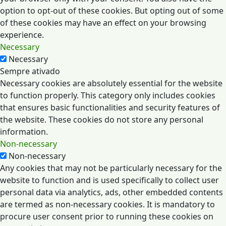
option to opt-out of these cookies. But opting out of some
of these cookies may have an effect on your browsing
experience.
Necessary
Necessary
Sempre ativado
Necessary cookies are absolutely essential for the website
to function properly. This category only includes cookies
that ensures basic functionalities and security features of
the website. These cookies do not store any personal
information.
Non-necessary
Non-necessary
Any cookies that may not be particularly necessary for the
website to function and is used specifically to collect user
personal data via analytics, ads, other embedded contents
are termed as non-necessary cookies. It is mandatory to
procure user consent prior to running these cookies on