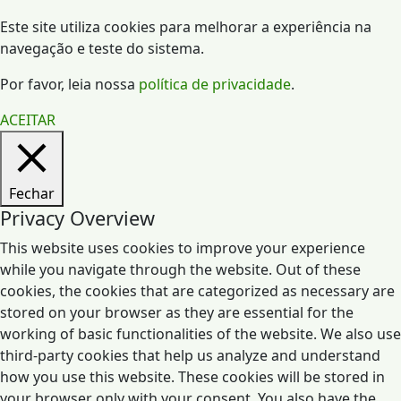
Este site utiliza cookies para melhorar a experiência na
navegação e teste do sistema.
Por favor, leia nossa
política de privacidade
.
ACEITAR
Fechar
Privacy Overview
This website uses cookies to improve your experience
while you navigate through the website. Out of these
cookies, the cookies that are categorized as necessary are
stored on your browser as they are essential for the
working of basic functionalities of the website. We also use
third-party cookies that help us analyze and understand
how you use this website. These cookies will be stored in
your browser only with your consent. You also have the