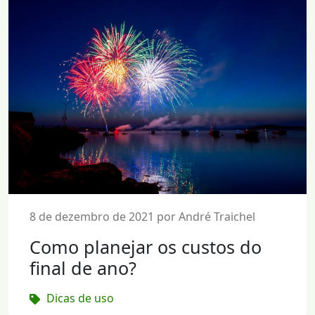
8 de dezembro de 2021 por André Traichel
Como planejar os custos do
final de ano?
Dicas de uso