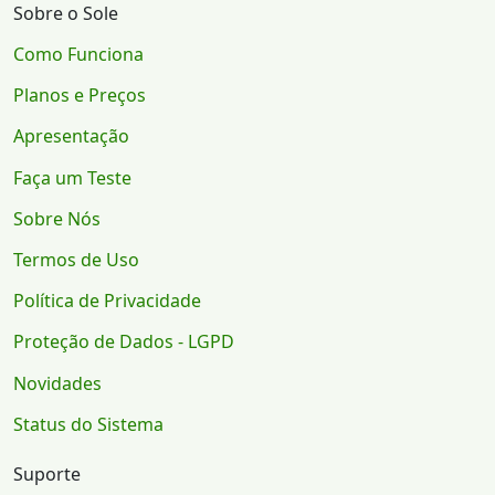
Sobre o Sole
Como Funciona
Planos e Preços
Apresentação
Faça um Teste
Sobre Nós
Termos de Uso
Política de Privacidade
Proteção de Dados - LGPD
Novidades
Status do Sistema
Suporte