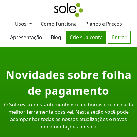
Usos
Como Funciona
Planos e Preços
Apresentação
Blog
Crie sua conta
Entrar
Novidades sobre folha
de pagamento
O Sole está constantemente em melhorias em busca da
melhor ferramenta possível. Nesta seção você pode
acompanhar todas as nossas atualizações e novas
implementações no Sole.