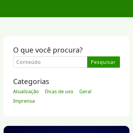
O que você procura?
Pesquisar
Categorias
Atualização
Dicas de uso
Geral
Imprensa