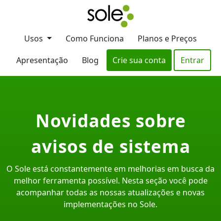
Usos
Como Funciona
Planos e Preços
Apresentação
Blog
Crie sua conta
Entrar
Novidades sobre
avisos de sistema
O Sole está constantemente em melhorias em busca da
melhor ferramenta possível. Nesta seção você pode
acompanhar todas as nossas atualizações e novas
implementações no Sole.