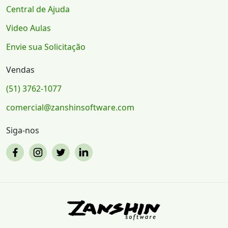
Central de Ajuda
Video Aulas
Envie sua Solicitação
Vendas
(51) 3762-1077
comercial@zanshinsoftware.com
Siga-nos