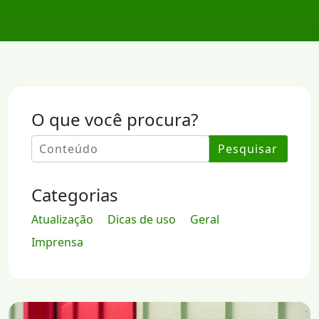
O que você procura?
Pesquisar
Categorias
Atualização
Dicas de uso
Geral
Imprensa