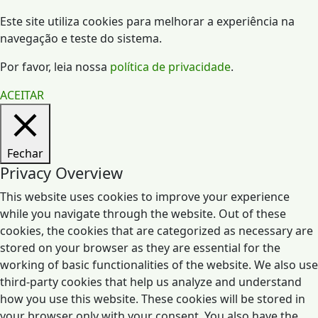
Este site utiliza cookies para melhorar a experiência na
navegação e teste do sistema.
Por favor, leia nossa
política de privacidade
.
ACEITAR
Fechar
Privacy Overview
This website uses cookies to improve your experience
while you navigate through the website. Out of these
cookies, the cookies that are categorized as necessary are
stored on your browser as they are essential for the
working of basic functionalities of the website. We also use
third-party cookies that help us analyze and understand
how you use this website. These cookies will be stored in
your browser only with your consent. You also have the