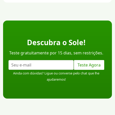
Descubra o Sole!
Teste gratuitamente por 15 dias, sem restrições.
Teste Agora
Ainda com dúvidas? Ligue ou converse pelo chat que lhe
ajudaremos!