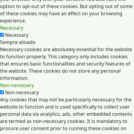
option to opt-out of these cookies. But opting out of some
of these cookies may have an effect on your browsing
experience.
Necessary
Necessary
Sempre ativado
Necessary cookies are absolutely essential for the website
to function properly. This category only includes cookies
that ensures basic functionalities and security features of
the website. These cookies do not store any personal
information.
Non-necessary
Non-necessary
Any cookies that may not be particularly necessary for the
website to function and is used specifically to collect user
personal data via analytics, ads, other embedded contents
are termed as non-necessary cookies. It is mandatory to
procure user consent prior to running these cookies on