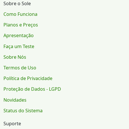
Sobre o Sole
Como Funciona
Planos e Preços
Apresentação
Faça um Teste
Sobre Nós
Termos de Uso
Política de Privacidade
Proteção de Dados - LGPD
Novidades
Status do Sistema
Suporte