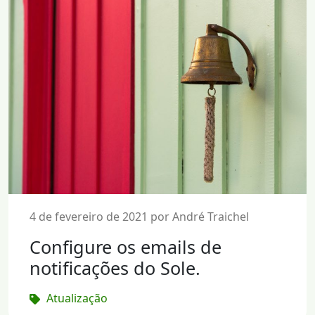
4 de fevereiro de 2021 por André Traichel
Configure os emails de
notificações do Sole.
Atualização