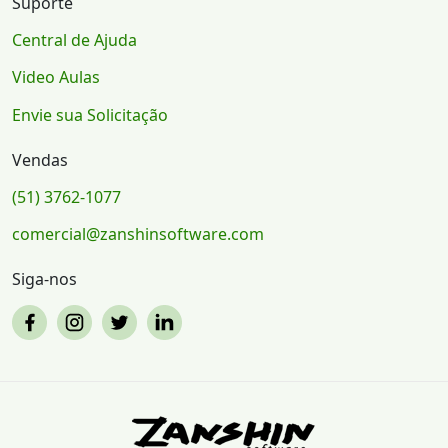
Suporte
Central de Ajuda
Video Aulas
Envie sua Solicitação
Vendas
(51) 3762-1077
comercial@zanshinsoftware.com
Siga-nos