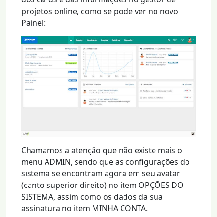
projetos online, como se pode ver no novo
Painel:
Chamamos a atenção que não existe mais o
menu ADMIN, sendo que as configurações do
sistema se encontram agora em seu avatar
(canto superior direito) no item OPÇÕES DO
SISTEMA, assim como os dados da sua
assinatura no item MINHA CONTA.