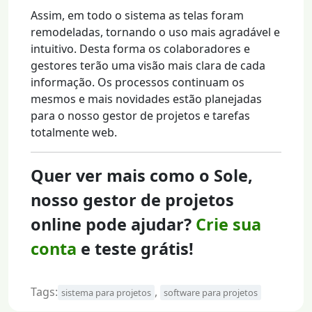
Assim, em todo o sistema as telas foram
remodeladas, tornando o uso mais agradável e
intuitivo. Desta forma os colaboradores e
gestores terão uma visão mais clara de cada
informação. Os processos continuam os
mesmos e mais novidades estão planejadas
para o nosso gestor de projetos e tarefas
totalmente web.
Quer ver mais como o Sole,
nosso gestor de projetos
online pode ajudar?
Crie sua
conta
e teste grátis!
Tags:
,
sistema para projetos
software para projetos