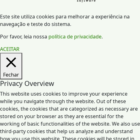
Este site utiliza cookies para melhorar a experiência na
navegação e teste do sistema.
Por favor, leia nossa
política de privacidade
.
ACEITAR
Fechar
Privacy Overview
This website uses cookies to improve your experience
while you navigate through the website. Out of these
cookies, the cookies that are categorized as necessary are
stored on your browser as they are essential for the
working of basic functionalities of the website. We also use
third-party cookies that help us analyze and understand
how you use this website. These cookies will be stored in