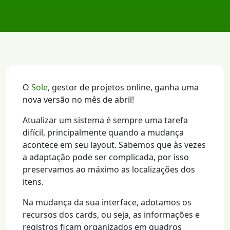
O
Sole
, gestor de projetos online, ganha uma
nova versão no mês de abril!
Atualizar um sistema é sempre uma tarefa
difícil, principalmente quando a mudança
acontece em seu layout. Sabemos que às vezes
a adaptação pode ser complicada, por isso
preservamos ao máximo as localizações dos
itens.
Na mudança da sua interface, adotamos os
recursos dos cards, ou seja, as informações e
registros ficam organizados em quadros