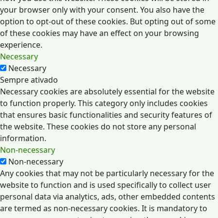
your browser only with your consent. You also have the
option to opt-out of these cookies. But opting out of some
of these cookies may have an effect on your browsing
experience.
Necessary
Necessary
Sempre ativado
Necessary cookies are absolutely essential for the website
to function properly. This category only includes cookies
that ensures basic functionalities and security features of
the website. These cookies do not store any personal
information.
Non-necessary
Non-necessary
Any cookies that may not be particularly necessary for the
website to function and is used specifically to collect user
personal data via analytics, ads, other embedded contents
are termed as non-necessary cookies. It is mandatory to