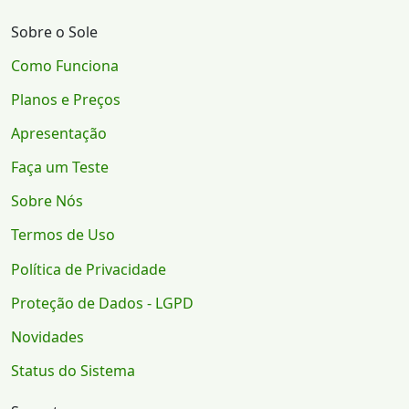
Sobre o Sole
Como Funciona
Planos e Preços
Apresentação
Faça um Teste
Sobre Nós
Termos de Uso
Política de Privacidade
Proteção de Dados - LGPD
Novidades
Status do Sistema