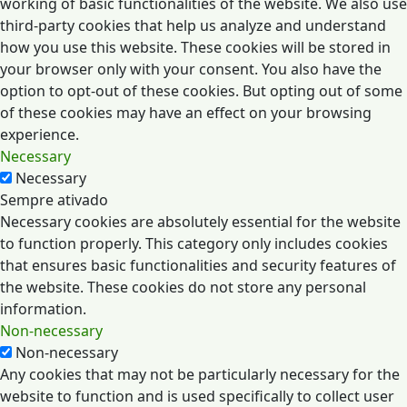
working of basic functionalities of the website. We also use
third-party cookies that help us analyze and understand
how you use this website. These cookies will be stored in
your browser only with your consent. You also have the
option to opt-out of these cookies. But opting out of some
of these cookies may have an effect on your browsing
experience.
Necessary
Necessary
Sempre ativado
Necessary cookies are absolutely essential for the website
to function properly. This category only includes cookies
that ensures basic functionalities and security features of
the website. These cookies do not store any personal
information.
Non-necessary
Non-necessary
Any cookies that may not be particularly necessary for the
website to function and is used specifically to collect user