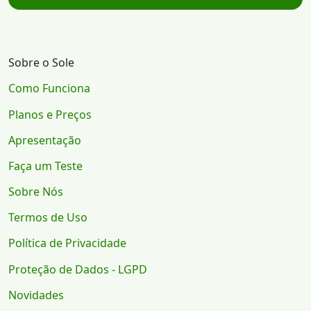
Sobre o Sole
Como Funciona
Planos e Preços
Apresentação
Faça um Teste
Sobre Nós
Termos de Uso
Política de Privacidade
Proteção de Dados - LGPD
Novidades