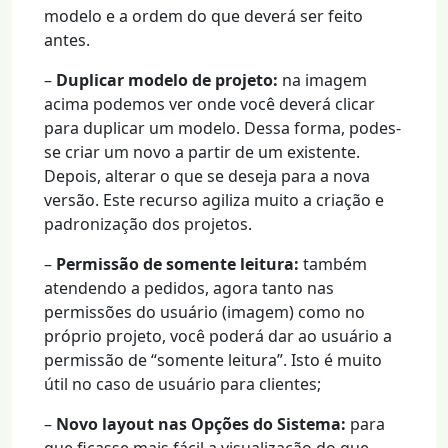
modelo e a ordem do que deverá ser feito
antes.
–
Duplicar modelo de projeto:
na imagem
acima podemos ver onde você deverá clicar
para duplicar um modelo. Dessa forma, podes-
se criar um novo a partir de um existente.
Depois, alterar o que se deseja para a nova
versão. Este recurso agiliza muito a criação e
padronização dos projetos.
–
Permissão de somente leitura:
também
atendendo a pedidos, agora tanto nas
permissões do usuário (imagem) como no
próprio projeto, você poderá dar ao usuário a
permissão de “somente leitura”. Isto é muito
útil no caso de usuário para clientes;
–
Novo layout nas Opções do Sistema:
para