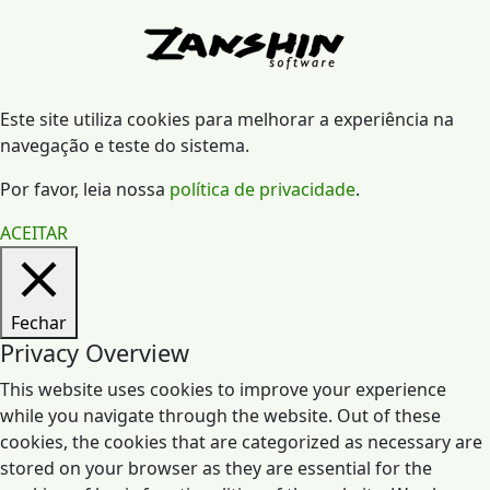
Este site utiliza cookies para melhorar a experiência na
navegação e teste do sistema.
Por favor, leia nossa
política de privacidade
.
ACEITAR
Fechar
Privacy Overview
This website uses cookies to improve your experience
while you navigate through the website. Out of these
cookies, the cookies that are categorized as necessary are
stored on your browser as they are essential for the