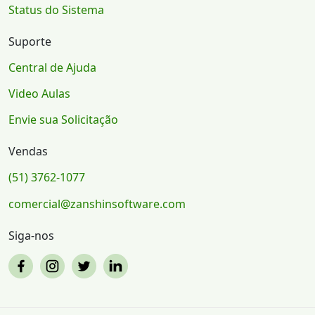
Status do Sistema
Suporte
Central de Ajuda
Video Aulas
Envie sua Solicitação
Vendas
(51) 3762-1077
comercial@zanshinsoftware.com
Siga-nos