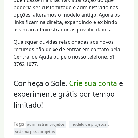
que ficasse mais fácil a visualização do que
poderia ser customizado e administrado nas
opções, alteramos o modelo antigo. Agora os
links ficam na direita, expandindo e exibindo
assim ao administrador as possibilidades.
Quaisquer dúvidas relacionadas aos novos
recursos não deixe de entrar em contato pela
Central de Ajuda ou pelo nosso telefone: 51
3762 1077.
Conheça o Sole.
Crie sua conta
e
experimente grátis por tempo
limitado!
Tags:
,
,
administrar projetos
modelo de projetos
sistema para projetos