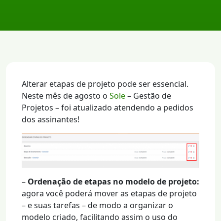
Alterar etapas de projeto pode ser essencial.
Neste mês de agosto o
Sole
– Gestão de
Projetos – foi atualizado atendendo a pedidos
dos assinantes!
–
Ordenação de etapas no modelo de projeto:
agora você poderá mover as etapas de projeto
– e suas tarefas – de modo a organizar o
modelo criado, facilitando assim o uso do