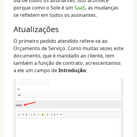
dia de todos os assinantes. Isto acontece
porque como o Sole é um
SaaS
, as mudanças
se refletem em todos os assinantes.
Atualizações
O primeiro pedido atendido refere-se ao
Orçamento de Serviço. Como muitas vezes este
documento, que é mandado ao cliente, tem
também a função de contrato, acrescentamos
a ele um campo de
Introdução
: