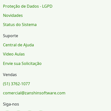
Proteção de Dados - LGPD
Novidades
Status do Sistema
Suporte
Central de Ajuda
Video Aulas
Envie sua Solicitação
Vendas
(51) 3762-1077
comercial@zanshinsoftware.com
Siga-nos