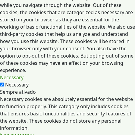
while you navigate through the website. Out of these
cookies, the cookies that are categorized as necessary are
stored on your browser as they are essential for the
working of basic functionalities of the website. We also use
third-party cookies that help us analyze and understand
how you use this website. These cookies will be stored in
your browser only with your consent. You also have the
option to opt-out of these cookies. But opting out of some
of these cookies may have an effect on your browsing
experience.
Necessary
Necessary
Sempre ativado
Necessary cookies are absolutely essential for the website
to function properly. This category only includes cookies
that ensures basic functionalities and security features of
the website. These cookies do not store any personal
information.