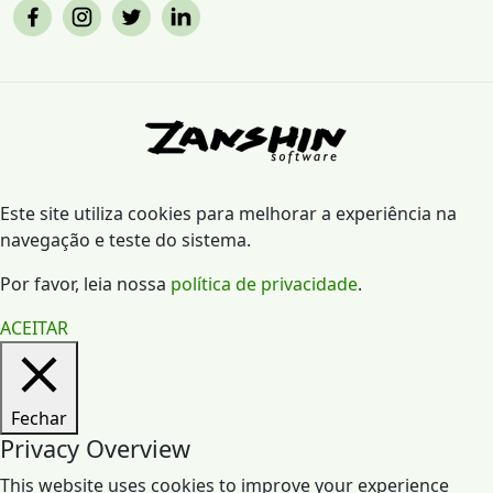
Este site utiliza cookies para melhorar a experiência na
navegação e teste do sistema.
Por favor, leia nossa
política de privacidade
.
ACEITAR
Fechar
Privacy Overview
This website uses cookies to improve your experience