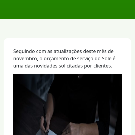
Seguindo com as atualizações deste mês de
novembro, o orçamento de serviço do Sole é
uma das novidades solicitadas por clientes.