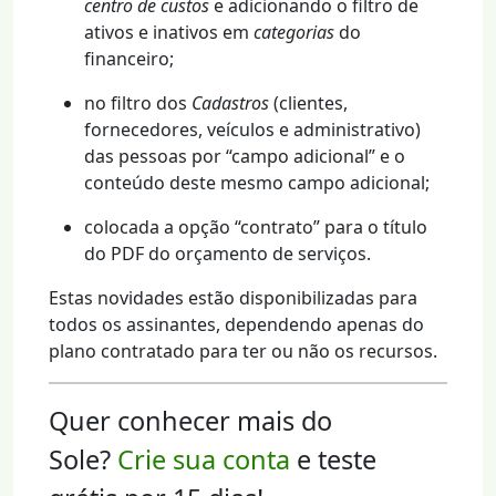
centro de custos
e adicionando o filtro de
ativos e inativos em
categorias
do
financeiro;
no filtro dos
Cadastros
(clientes,
fornecedores, veículos e administrativo)
das pessoas por “campo adicional” e o
conteúdo deste mesmo campo adicional;
colocada a opção “contrato” para o título
do PDF do orçamento de serviços.
Estas novidades estão disponibilizadas para
todos os assinantes, dependendo apenas do
plano contratado para ter ou não os recursos.
Quer conhecer mais do
Sole?
Crie sua conta
e teste