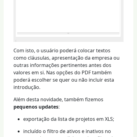
Com isto, o usuário poderá colocar textos
como cláusulas, apresentação da empresa ou
outras informações pertinentes antes dos
valores em si. Nas opções do PDF também
poderá escolher se quer ou não incluir esta
introdução.
Além desta novidade, também fizemos
pequenos updates
:
exportação da lista de projetos em XLS;
incluído o filtro de ativos e inativos no