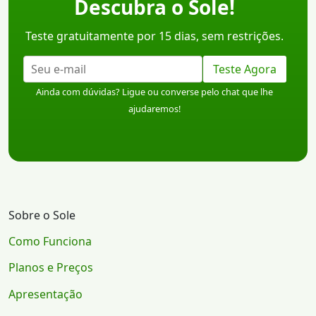
Descubra o Sole!
Teste gratuitamente por 15 dias, sem restrições.
Teste Agora
Ainda com dúvidas? Ligue ou converse pelo chat que lhe
ajudaremos!
Sobre o Sole
Como Funciona
Planos e Preços
Apresentação