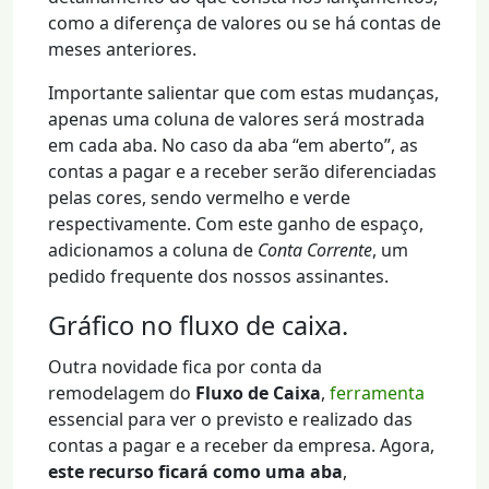
como a diferença de valores ou se há contas de
meses anteriores.
Importante salientar que com estas mudanças,
apenas uma coluna de valores será mostrada
em cada aba. No caso da aba “em aberto”, as
contas a pagar e a receber serão diferenciadas
pelas cores, sendo vermelho e verde
respectivamente. Com este ganho de espaço,
adicionamos a coluna de
Conta Corrente
, um
pedido frequente dos nossos assinantes.
Gráfico no fluxo de caixa.
Outra novidade fica por conta da
remodelagem do
Fluxo de Caixa
,
ferramenta
essencial para ver o previsto e realizado das
contas a pagar e a receber da empresa. Agora,
este recurso ficará como uma aba
,