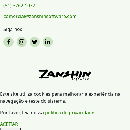
(51) 3762-1077
comercial@zanshinsoftware.com
Siga-nos
Este site utiliza cookies para melhorar a experiência na
navegação e teste do sistema.
Por favor, leia nossa
política de privacidade
.
ACEITAR