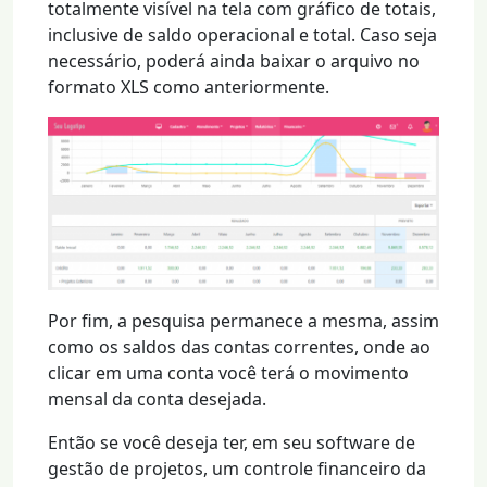
totalmente visível na tela com gráfico de totais,
inclusive de saldo operacional e total. Caso seja
necessário, poderá ainda baixar o arquivo no
formato XLS como anteriormente.
Por fim, a pesquisa permanece a mesma, assim
como os saldos das contas correntes, onde ao
clicar em uma conta você terá o movimento
mensal da conta desejada.
Então se você deseja ter, em seu software de
gestão de projetos, um controle financeiro da