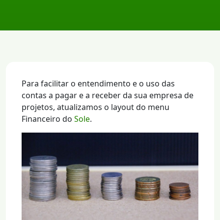
Para facilitar o entendimento e o uso das
contas a pagar e a receber da sua empresa de
projetos, atualizamos o layout do menu
Financeiro do
Sole
.