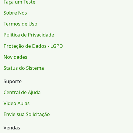
Faça um Teste
Sobre Nós
Termos de Uso
Política de Privacidade
Proteção de Dados - LGPD
Novidades
Status do Sistema
Suporte
Central de Ajuda
Video Aulas
Envie sua Solicitação
Vendas