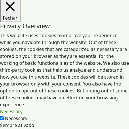
Fechar
Privacy Overview
This website uses cookies to improve your experience
while you navigate through the website. Out of these
cookies, the cookies that are categorized as necessary are
stored on your browser as they are essential for the
working of basic functionalities of the website. We also use
third-party cookies that help us analyze and understand
how you use this website. These cookies will be stored in
your browser only with your consent. You also have the
option to opt-out of these cookies. But opting out of some
of these cookies may have an effect on your browsing
experience.
Necessary
Necessary
Sempre ativado