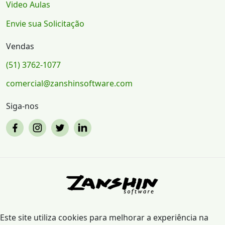
Video Aulas
Envie sua Solicitação
Vendas
(51) 3762-1077
comercial@zanshinsoftware.com
Siga-nos
Este site utiliza cookies para melhorar a experiência na