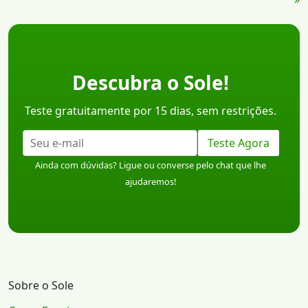
Descubra o Sole!
Teste gratuitamente por 15 dias, sem restrições.
Teste Agora
Ainda com dúvidas? Ligue ou converse pelo chat que lhe
ajudaremos!
Sobre o Sole