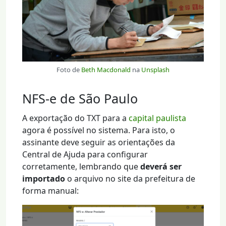
Foto de
Beth Macdonald
na
Unsplash
NFS-e de São Paulo
A exportação do TXT para a
capital paulista
agora é possível no sistema. Para isto, o
assinante deve seguir as orientações da
Central de Ajuda para configurar
corretamente, lembrando que
deverá ser
importado
o arquivo no site da prefeitura de
forma manual: