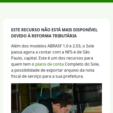
ESTE RECURSO NÃO ESTÁ MAIS DISPONÍVEL
DEVIDO À REFORMA TRIBUTÁRIA
Além dos modelos ABRASF 1.0 e 2.03, o Sole
passa agora a contar com a NFS-e de São
Paulo, capital. Este é um dos recursos para
quem tem o
plano de conta
Completo do Sole,
a possibilidade de exportar arquivo da nota
fiscal de serviço para a sua prefeitura.