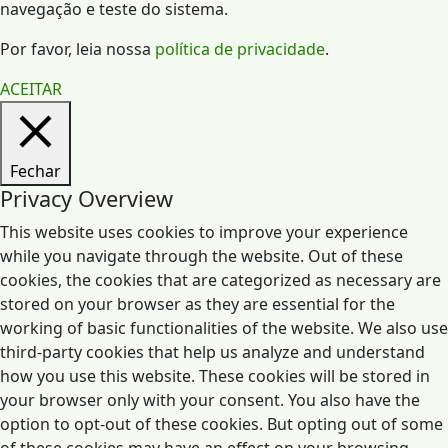
navegação e teste do sistema.
Por favor, leia nossa
política de privacidade
.
ACEITAR
Fechar
Privacy Overview
This website uses cookies to improve your experience
while you navigate through the website. Out of these
cookies, the cookies that are categorized as necessary are
stored on your browser as they are essential for the
working of basic functionalities of the website. We also use
third-party cookies that help us analyze and understand
how you use this website. These cookies will be stored in
your browser only with your consent. You also have the
option to opt-out of these cookies. But opting out of some
of these cookies may have an effect on your browsing