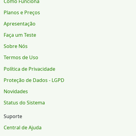
Como Funciona
Planos e Preços
Apresentação
Faça um Teste
Sobre Nós
Termos de Uso
Política de Privacidade
Proteção de Dados - LGPD
Novidades
Status do Sistema
Suporte
Central de Ajuda