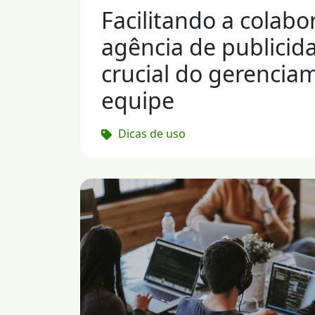
Facilitando a colabo
agência de publicid
crucial do gerencia
equipe
Dicas de uso