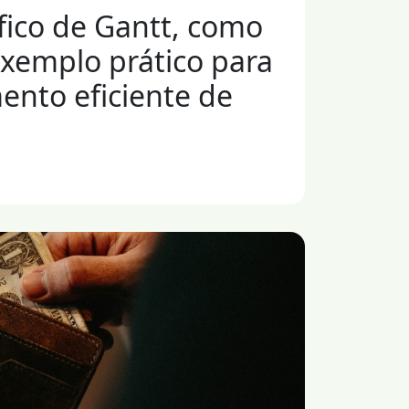
fico de Gantt, como
exemplo prático para
ento eficiente de