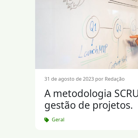
31 de agosto de 2023 por Redação
A metodologia SCR
gestão de projetos.
Geral