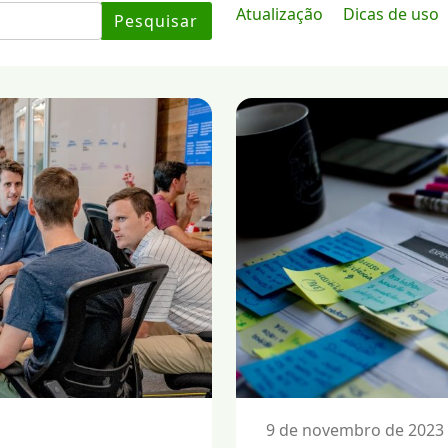
Atualização
Dicas de uso
Pesquisar
9 de novembro de 2023 