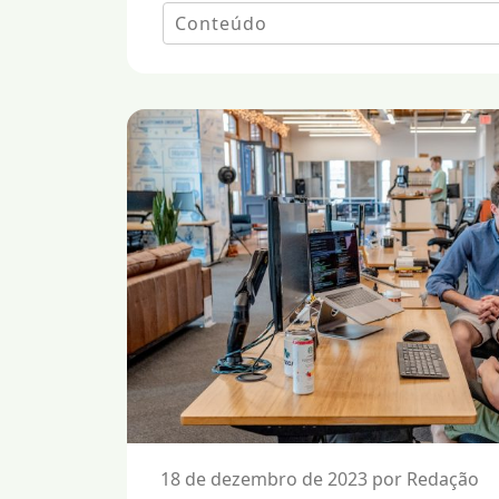
18 de dezembro de 2023 por Redação