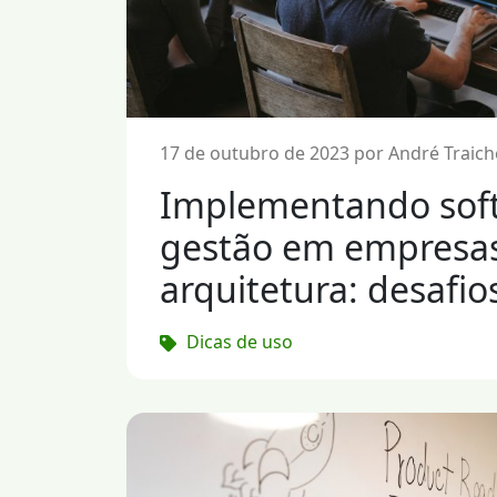
17 de outubro de 2023 por André Traich
Implementando sof
gestão em empresa
arquitetura: desafio
Dicas de uso