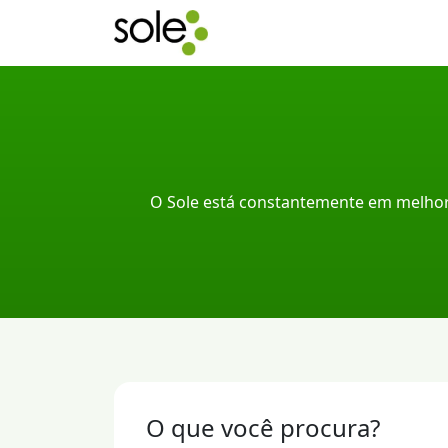
O Sole está constantemente em melhor
O que você procura?