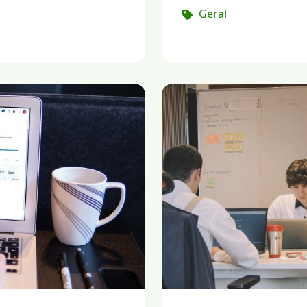
Geral