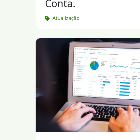
Conta.
Atualização