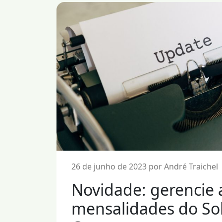
26 de junho de 2023 por André Traichel
Novidade: gerencie 
mensalidades do So