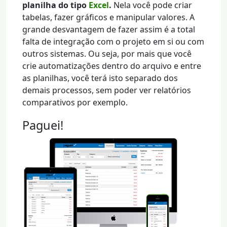
planilha do tipo
Excel
.
Nela você pode criar
tabelas, fazer gráficos e manipular valores. A
grande desvantagem de fazer assim é a total
falta de integração com o projeto em si ou com
outros sistemas. Ou seja, por mais que você
crie automatizações dentro do arquivo e entre
as planilhas, você terá isto separado dos
demais processos, sem poder ver relatórios
comparativos por exemplo.
Paguei!