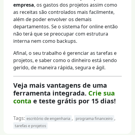
empresa
, os gastos dos projetos assim como
as receitas são controlados mais facilmente,
além de poder envolver os demais
departamentos. Se o sistema for online então
não terá que se preocupar com estrutura
interna nem como backups.
Afinal, o seu trabalho é gerenciar as tarefas e
projetos, e saber como o dinheiro está sendo
gerido, de maneira rápida, segura e ágil.
Veja mais vantagens de uma
ferramenta integrada.
Crie sua
conta
e teste grátis por 15 dias!
Tags:
,
,
escritório de engenharia
programa financeiro
tarefas e projetos