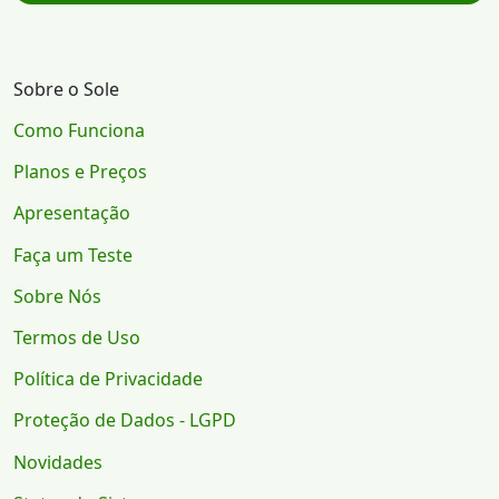
Sobre o Sole
Como Funciona
Planos e Preços
Apresentação
Faça um Teste
Sobre Nós
Termos de Uso
Política de Privacidade
Proteção de Dados - LGPD
Novidades