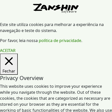
Este site utiliza cookies para melhorar a experiência na
navegação e teste do sistema.
Por favor, leia nossa
política de privacidade
.
ACEITAR
Fechar
Privacy Overview
This website uses cookies to improve your experience
while you navigate through the website. Out of these
cookies, the cookies that are categorized as necessary are
stored on your browser as they are essential for the
working of basic functionalities of the website. We also use