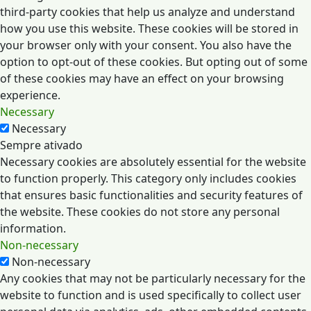
third-party cookies that help us analyze and understand
how you use this website. These cookies will be stored in
your browser only with your consent. You also have the
option to opt-out of these cookies. But opting out of some
of these cookies may have an effect on your browsing
experience.
Necessary
Necessary
Sempre ativado
Necessary cookies are absolutely essential for the website
to function properly. This category only includes cookies
that ensures basic functionalities and security features of
the website. These cookies do not store any personal
information.
Non-necessary
Non-necessary
Any cookies that may not be particularly necessary for the
website to function and is used specifically to collect user