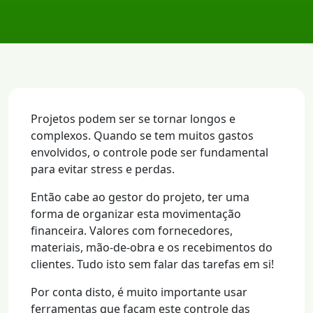
Projetos podem ser se tornar longos e
complexos. Quando se tem muitos gastos
envolvidos, o controle pode ser fundamental
para evitar stress e perdas.
Então cabe ao gestor do projeto, ter uma
forma de organizar esta movimentação
financeira. Valores com fornecedores,
materiais, mão-de-obra e os recebimentos do
clientes. Tudo isto sem falar das tarefas em si!
Por conta disto, é muito importante usar
ferramentas que façam este controle das