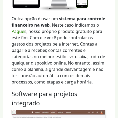
Outra opção é usar um
sistema para controle
financeiro na web.
Neste caso indicamos o
Paguei
!, nosso próprio produto gratuito para
este fim. Com ele você pode controlar os
gastos dos projetos pela internet. Contas a
pagar e a receber, contas correntes e
categorias no melhor estilo livro-caixa, tudo de
qualquer dispositivo online. No entanto, assim
como a planilha, a grande desvantagem é não
ter conexão automática com os demais
processos, como etapas e carga horária.
Software para projetos
integrado