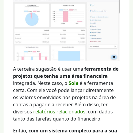
A terceira sugestão é usar uma
ferramenta de
projetos que tenha uma área financeira
integrada. Neste caso, o
Sole
é a ferramenta
certa. Com ele você pode lançar diretamente
os valores envolvidos nos projetos na área de
contas a pagar e a receber. Além disso, ter
diversos
relatórios relacionados
, com dados
tanto das tarefas quanto do financeiro.
Então,
com um sistema completo para a sua