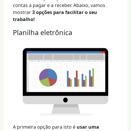
contas a pagar e a receber. Abaixo, vamos
mostrar
3 opções para facilitar o seu
trabalho!
Planilha eletrônica
A primeira opção para isto é
usar uma