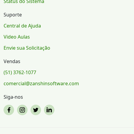
Status do Sistema
Suporte
Central de Ajuda
Video Aulas
Envie sua Solicitação
Vendas
(51) 3762-1077
comercial@zanshinsoftware.com
Siga-nos